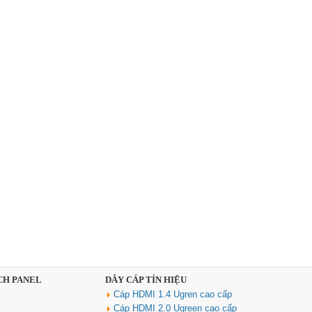
CH PANEL
DÂY CÁP TÍN HIỆU
Cáp HDMI 1.4 Ugren cao cấp
Cáp HDMI 2.0 Ugreen cao cấp