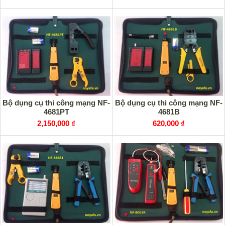
Bộ dụng cụ thi công mạng NF-
Bộ dụng cụ thi công mạng NF-
4681PT
4681B
2,150,000 ₫
620,000 ₫