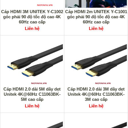
Cáp HDMI 3M UNITEK Y-C1002
Cáp HDMI 2m UNITEK Y-C1001
góc phải 90 độ tốc độ cao 4K
góc phải 90 độ tốc độ cao 4K
60Hz cao cấp
60Hz cao cấp
Liên hệ
Liên hệ
Cáp HDMI 2.0 dài 5M dây dẹt
Cáp HDMI 2.0 dài 3M dây dẹt
Unitek 4K@60Hz C11063BK-
Unitek 4K@60Hz C11063BK-
5M cao cấp
3M cao cấp
Liên hệ
Liên hệ