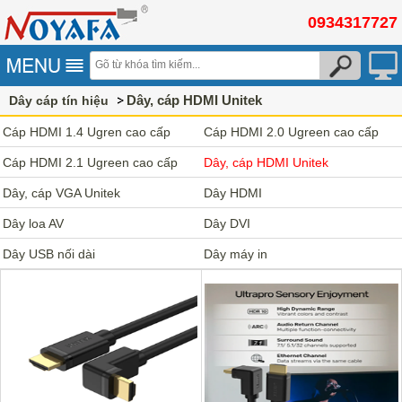
0934317727
Dây, cáp HDMI Unitek
Dây cáp tín hiệu
Cáp HDMI 1.4 Ugren cao cấp
Cáp HDMI 2.0 Ugreen cao cấp
Cáp HDMI 2.1 Ugreen cao cấp
Dây, cáp HDMI Unitek
Dây, cáp VGA Unitek
Dây HDMI
Dây loa AV
Dây DVI
Dây USB nối dài
Dây máy in