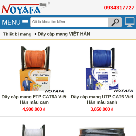
0934317727
Dây cáp mạng VIỆT HÀN
Thiết bị mạng
Dây cáp mạng FTP CAT6A Việt
Dây cáp mạng UTP CAT6 Việt
Hàn màu cam
Hàn màu xanh
4,900,000 ₫
3,850,000 ₫