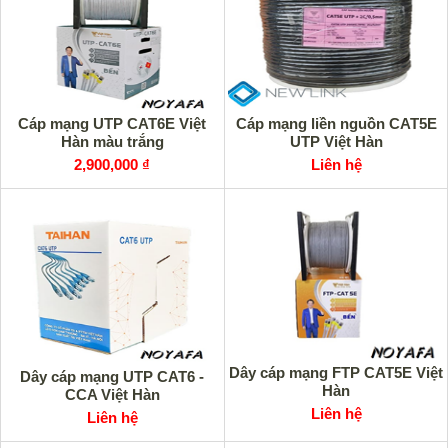
Cáp mạng UTP CAT6E Việt
Cáp mạng liền nguồn CAT5E
Hàn màu trắng
UTP Việt Hàn
2,900,000 ₫
Liên hệ
Dây cáp mạng FTP CAT5E Việt
Dây cáp mạng UTP CAT6 -
Hàn
CCA Việt Hàn
Liên hệ
Liên hệ