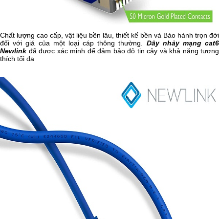
Chất lượng cao cấp, vật liệu bền lâu, thiết kế bền và Bảo hành trọn đời
đối với giá của một loại cáp thông thường.
Dây nhảy mạng cat6
Newlink
đã được xác minh để đảm bảo độ tin cậy và khả năng tương
thích tối đa