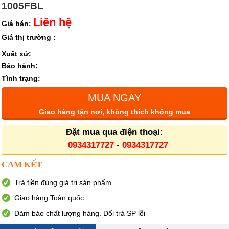
1005FBL
Liên hệ
Giá bán:
Giá thị trường :
Xuất xứ:
Bảo hành:
Tình trạng:
MUA NGAY
Giao hàng tận nơi, không thích không mua
Đặt mua qua điện thoại:
0934317727
-
0934317727
CAM KẾT
Trả tiền đúng giá trị sản phẩm
Giao hàng Toàn quốc
Đảm bảo chất lượng hàng. Đổi trả SP lỗi