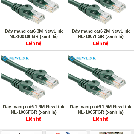
Dây mạng cat6 3M NewLink
Dây mạng cat6 2M NewLink
NL-10010FGR (xanh lá)
NL-1007FGR (xanh lá)
Liên hệ
Liên hệ
Dây mạng cat6 1,8M NewLink
Dây mạng cat6 1,5M NewLink
NL-1006FGR (xanh lá)
NL-1005FGR (xanh lá)
Liên hệ
Liên hệ