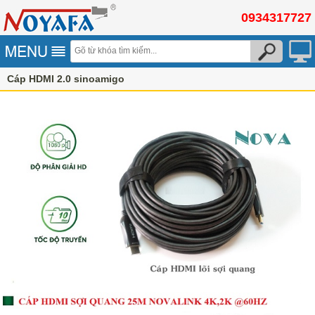
0934317727
Cáp HDMI 2.0 sinoamigo