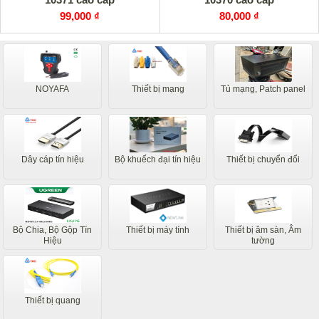
99,000 ₫
80,000 ₫
NOYAFA
Thiết bị mạng
Tủ mạng, Patch panel
Dây cáp tín hiệu
Bộ khuếch đại tín hiệu
Thiết bị chuyển đổi
Bộ Chia, Bộ Gộp Tín
Thiết bị máy tính
Thiết bị âm sàn, Âm
Hiệu
tường
Thiết bị quang