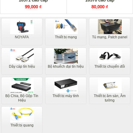
99,000 ₫
80,000 ₫
NOYAFA
Thiết bị mạng
Tủ mạng, Patch panel
Dây cáp tín hiệu
Bộ khuếch đại tín hiệu
Thiết bị chuyển đổi
Bộ Chia, Bộ Gộp Tín
Thiết bị máy tính
Thiết bị âm sàn, Âm
Hiệu
tường
Thiết bị quang