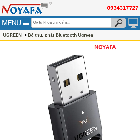
0934317727
UGREEN
Bộ thu, phát Bluetooth Ugreen