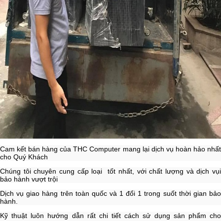
Cam kết bán hàng của THC Computer mang lại dịch vụ hoàn hảo nhất
cho Quý Khách
Chúng tôi chuyên cung cấp loại tốt nhất, với chất lượng và dịch vụi
bảo hành vượt trội
Dịch vụ giao hàng trên toàn quốc và 1 đổi 1 trong suốt thời gian bảo
hành.
Kỹ thuật luôn hướng dẫn rất chi tiết cách sử dụng sản phẩm cho