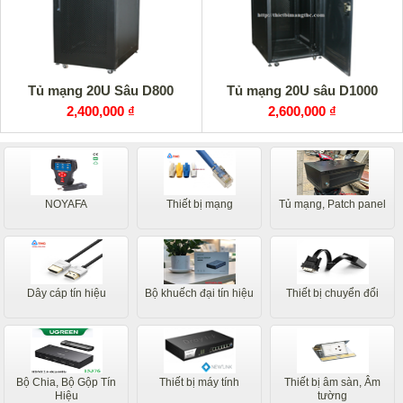
Tủ mạng 20U Sâu D800
Tủ mạng 20U sâu D1000
2,400,000 ₫
2,600,000 ₫
NOYAFA
Thiết bị mạng
Tủ mạng, Patch panel
Dây cáp tín hiệu
Bộ khuếch đại tín hiệu
Thiết bị chuyển đổi
Bộ Chia, Bộ Gộp Tín
Thiết bị máy tính
Thiết bị âm sàn, Âm
Hiệu
tường