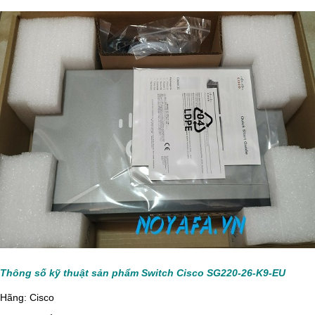
Thông số kỹ thuật sản phẩm Switch Cisco SG220-26-K9-EU
Hãng: Cisco