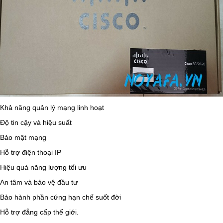
Khả năng quản lý mạng linh hoạt
Độ tin cậy và hiệu suất
Bảo mật mạng
Hỗ trợ điện thoại IP
Hiệu quả năng lượng tối ưu
An tâm và bảo vệ đầu tư
Bảo hành phần cứng hạn chế suốt đời
Hỗ trợ đẳng cấp thế giới.