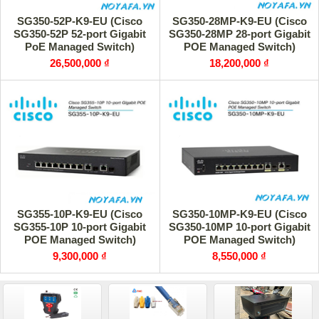
SG350-52P-K9-EU (Cisco
SG350-28MP-K9-EU (Cisco
SG350-52P 52-port Gigabit
SG350-28MP 28-port Gigabit
PoE Managed Switch)
POE Managed Switch)
26,500,000 ₫
18,200,000 ₫
SG355-10P-K9-EU (Cisco
SG350-10MP-K9-EU (Cisco
SG355-10P 10-port Gigabit
SG350-10MP 10-port Gigabit
POE Managed Switch)
POE Managed Switch)
9,300,000 ₫
8,550,000 ₫