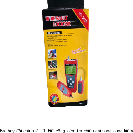
Ba thay đổi chính là:  1. Đổi cổng kiểm tra chiều dài sang cổng kiểm 