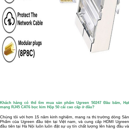
Khách hàng có thể tìm mua sản phẩm Ugreen 50247 Đầu bấm, Hạt
mạng RJ45 CAT6 bọc kim Hộp 50 cái cao cấp ở đâu?
Chúng tôi với hơn 15 năm kinh nghiệm, mang ra thị trường dòng Sản
Phẩm của Ugreen đầu tiện tại Việt nam, và cung cấp HDMI Ugreen
đầu tiên tại Hà Nội luôn luôn đặt sự uy tín chất lượng lên hàng đầu và