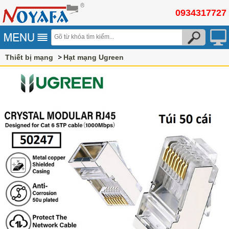
0934317727
Thiết bị mạng
Hạt mạng Ugreen