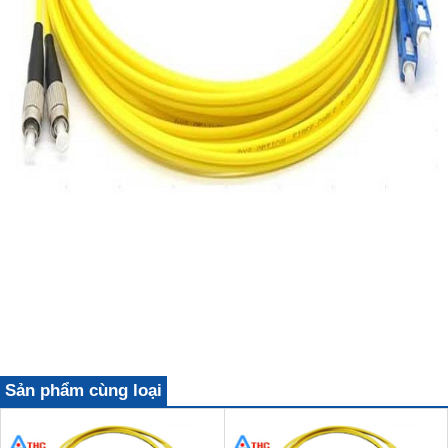
Sản phẩm cùng loại