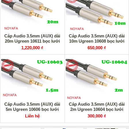
Cáp Audio 3.5mm (AUX) dài
Cáp Audio 3.5mm (AUX) dài
20m Ugreen 10611 bọc lưới
10m Ugreen 10608 bọc lưới
1,220,000 ₫
650,000 ₫
Cáp Audio 3.5mm (AUX) dài
Cáp Audio 3.5mm (AUX) dài
5m Ugreen 10606 bọc lưới
2m Ugreen 10604 bọc lưới
Liên hệ
300,000 ₫