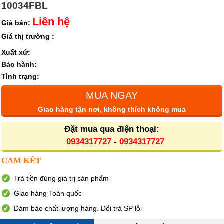
10034FBL
Liên hệ
Giá bán:
Giá thị trường :
Xuất xứ:
Bảo hành:
Tình trạng:
MUA NGAY
Giao hàng tận nơi, không thích không mua
Đặt mua qua điện thoại:
0934317727
-
0934317727
CAM KẾT
Trả tiền đúng giá trị sản phẩm
Giao hàng Toàn quốc
Đảm bảo chất lượng hàng. Đổi trả SP lỗi