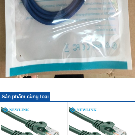
Sản phẩm cùng loại