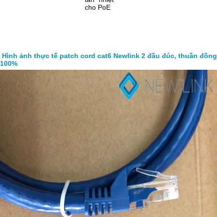
cho PoE
Hình ảnh thực tế patch cord cat6 Newlink 2 đầu đúc, thuần đồng
100%