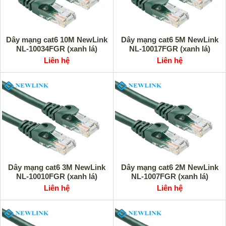
Dây mạng cat6 10M NewLink
Dây mạng cat6 5M NewLink
NL-10034FGR (xanh lá)
NL-10017FGR (xanh lá)
Liên hệ
Liên hệ
Dây mạng cat6 3M NewLink
Dây mạng cat6 2M NewLink
NL-10010FGR (xanh lá)
NL-1007FGR (xanh lá)
Liên hệ
Liên hệ