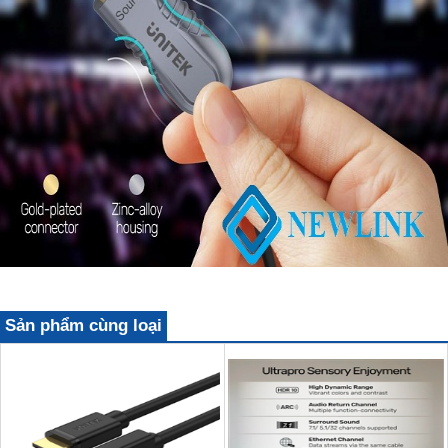
Sản phẩm cùng loại