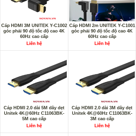
Cáp HDMI 3M UNITEK Y-C1002
Cáp HDMI 2m UNITEK Y-C1001
góc phải 90 độ tốc độ cao 4K
góc phải 90 độ tốc độ cao 4K
60Hz cao cấp
60Hz cao cấp
Liên hệ
Liên hệ
Cáp HDMI 2.0 dài 5M dây dẹt
Cáp HDMI 2.0 dài 3M dây dẹt
Unitek 4K@60Hz C11063BK-
Unitek 4K@60Hz C11063BK-
5M cao cấp
3M cao cấp
Liên hệ
Liên hệ