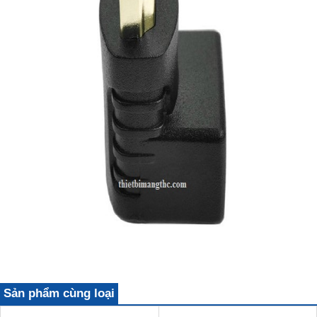
Sản phẩm cùng loại