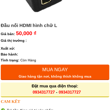
Đầu nối HDMI hình chữ L
50,000 ₫
Giá bán:
Giá thị trường :
Xuất xứ:
Bảo hành:
Tình trạng:
Còn Hàng
MUA NGAY
Giao hàng tận nơi, không thích không mua
Đặt mua qua điện thoại:
0934317727
-
0934317727
CAM KẾT