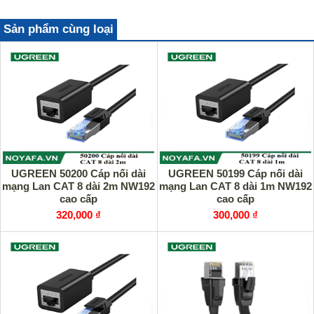
Sản phẩm cùng loại
UGREEN 50200 Cáp nối dài
UGREEN 50199 Cáp nối dài
mạng Lan CAT 8 dài 2m NW192
mạng Lan CAT 8 dài 1m NW192
cao cấp
cao cấp
320,000 ₫
300,000 ₫