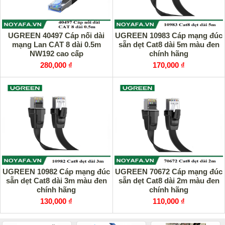
UGREEN 40497 Cáp nối dài
UGREEN 10983 Cáp mạng đúc
mạng Lan CAT 8 dài 0.5m
sẵn dẹt Cat8 dài 5m màu đen
NW192 cao cấp
chính hãng
280,000 ₫
170,000 ₫
UGREEN 10982 Cáp mạng đúc
UGREEN 70672 Cáp mạng đúc
sẵn dẹt Cat8 dài 3m màu đen
sẵn dẹt Cat8 dài 2m màu đen
chính hãng
chính hãng
130,000 ₫
110,000 ₫