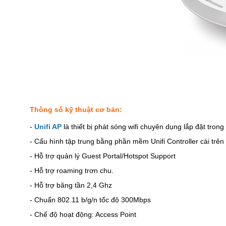
Thông số kỹ thuật cơ bản:
-
Unifi AP
là thiết bị phát sóng wifi chuyên dụng lắp đặt trong
- Cấu hình tập trung bằng phần mềm Unifi Controller cài trên
- Hỗ trợ quản lý Guest Portal/Hotspot Support
- Hỗ trợ roaming trơn chu.
- Hỗ trợ băng tần 2,4 Ghz
- Chuẩn 802.11 b/g/n tốc độ 300Mbps
- Chế độ hoạt động: Access Point