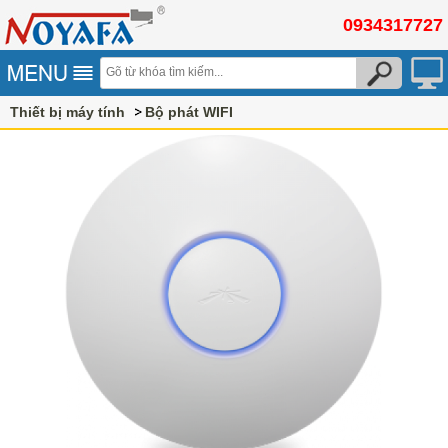
0934317727
Thiết bị máy tính
Bộ phát WIFI