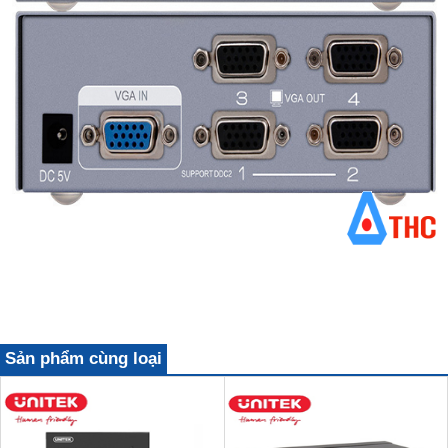
Sản phẩm cùng loại