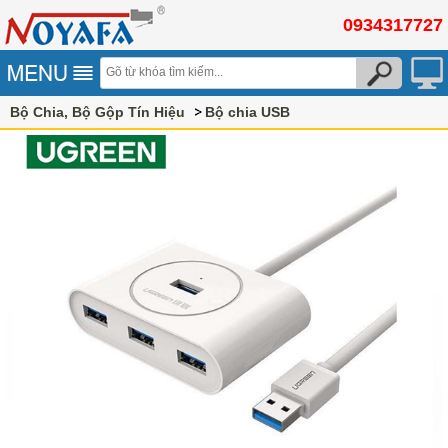
0934317727
Bộ Chia, Bộ Gộp Tín Hiệu
Bộ chia USB