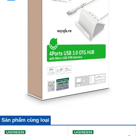
Sản phẩm cùng loại